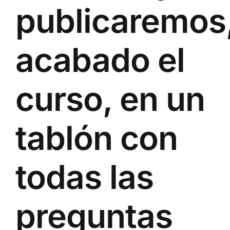
publicaremos
acabado el
curso, en un
tablón con
todas las
preguntas