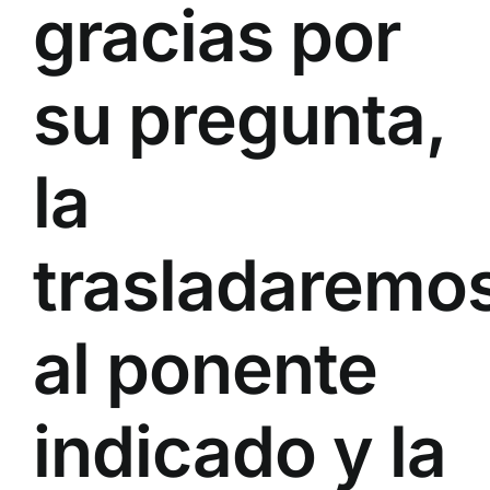
gracias por
su pregunta,
la
trasladaremo
al ponente
indicado y la